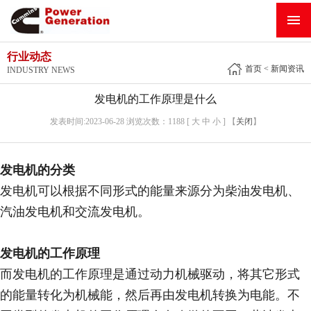
网站首页
产品展示
行业动态
首页
<
新闻资讯
INDUSTRY NEWS
服务行业
发电机的工作原理是什么
成功案例
发表时间:2023-06-28 浏览次数：1188 [ 大 中 小 ] 【
关闭
】
新闻资讯
发电机的分类
售后服务
发电机可以根据不同形式的能量来源分为柴油发电机、
招贤纳士
汽油发电机和交流发电机。
关于我们
发电机的工作原理
联系我们
而发电机的工作原理是通过动力机械驱动，将其它形式
的能量转化为机械能，然后再由发电机转换为电能。不