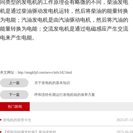
同类型的发电机的工作原理会有略微的不同，柴油发电
机是通过柴油驱动发电机运转，然后将柴油的能量转换
为电能；汽油发电机是由汽油驱动电机，然后将汽油的
能量转换为电能；交流发电机是通过电磁感应产生交流
电来产生电能。
本文网址：http://nmgkfjd.com/news/info142.html
上一篇
关于发电机的基本知识
下一篇
呼和浩特长期运行发电机组的保养方案
热门新闻
发电机的前世今生
2023-07-11
【呼和浩特康发机电】柴油发电机
2023-10-19