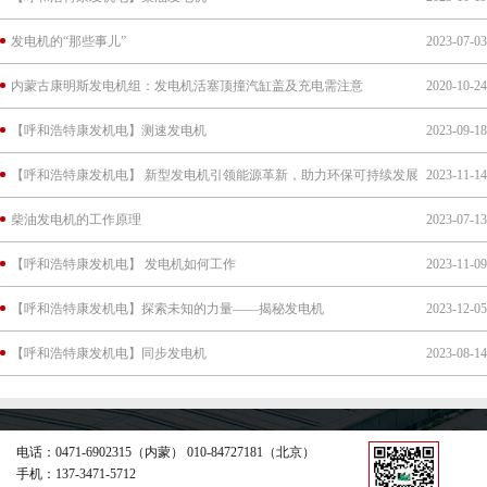
发电机的“那些事儿”
2023-07-03
内蒙古康明斯发电机组：发电机活塞顶撞汽缸盖及充电需注意
2020-10-24
【呼和浩特康发机电】测速发电机
2023-09-18
【呼和浩特康发机电】​ 新型发电机引领能源革新，助力环保可持续发展
2023-11-14
柴油发电机的工作原理
2023-07-13
【呼和浩特康发机电】​ 发电机如何工作
2023-11-09
【呼和浩特康发机电】探索未知的力量——揭秘发电机
2023-12-05
【呼和浩特康发机电】同步发电机
2023-08-14
电话：0471-6902315（内蒙） 010-84727181（北京）
手机：137-3471-5712